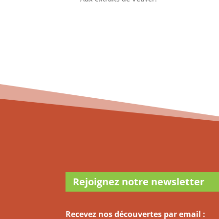
Rejoignez notre newsletter
Recevez nos découvertes par email :