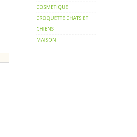
COSMETIQUE
CROQUETTE CHATS ET
CHIENS
MAISON