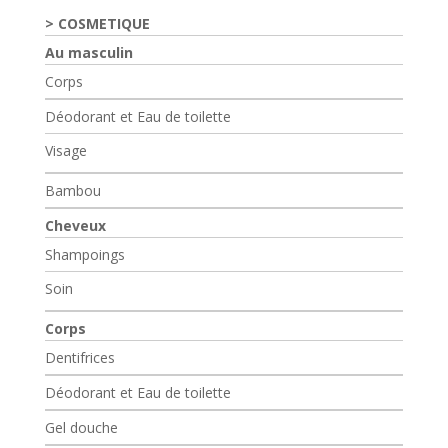
COSMETIQUE
Au masculin
Corps
Déodorant et Eau de toilette
Visage
Bambou
Cheveux
Shampoings
Soin
Corps
Dentifrices
Déodorant et Eau de toilette
Gel douche