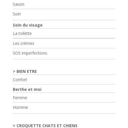
Savon
Soin
Soin du visage
La toilette
Les crèmes
SOS imperfections
BIEN ETRE
Confort
Berthe et moi
Femme
Homme
CROQUETTE CHATS ET CHIENS