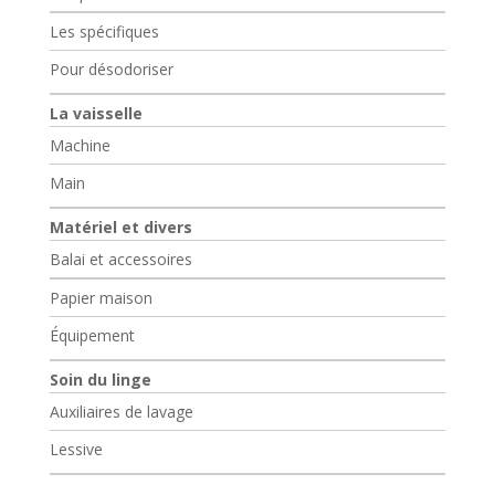
Les spécifiques
Pour désodoriser
La vaisselle
Machine
Main
Matériel et divers
Balai et accessoires
Papier maison
Équipement
Soin du linge
Auxiliaires de lavage
Lessive