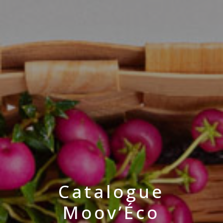
Catalogue
Moov’Éco