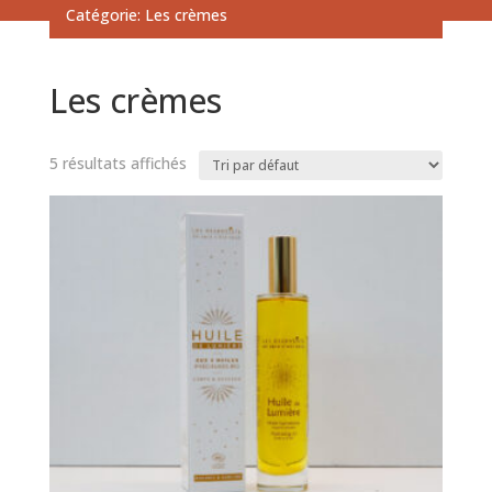
Catégorie: Les crèmes
Les crèmes
5 résultats affichés