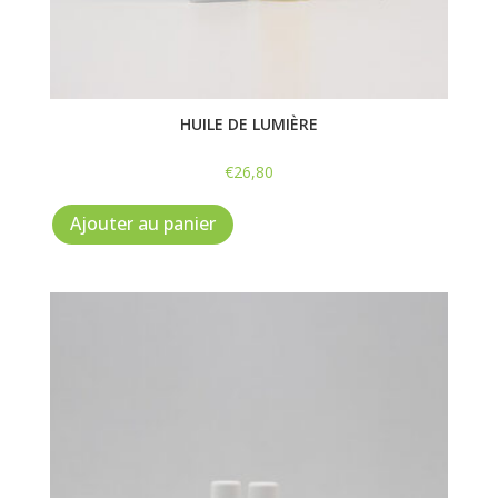
HUILE DE LUMIÈRE
€
26,80
Ajouter au panier