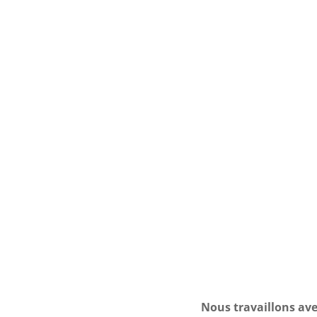
Nous travaillons ave