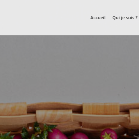
Accueil
Qui je suis ?