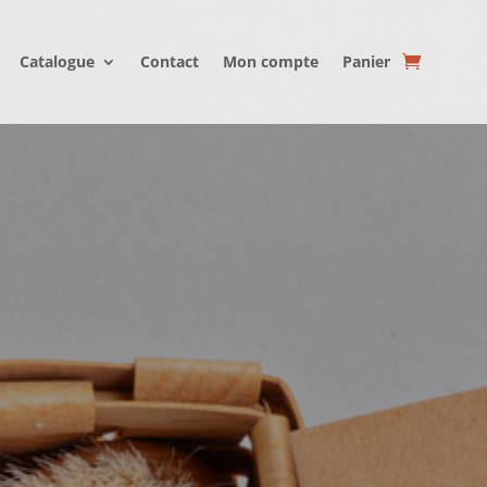
Catalogue
Contact
Mon compte
Panier