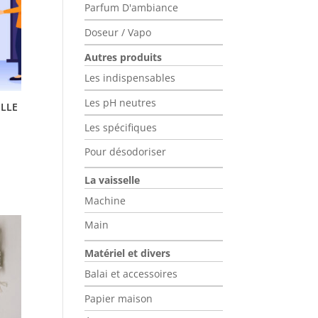
Parfum D'ambiance
Doseur / Vapo
Autres produits
Les indispensables
Les pH neutres
ELLE
Les spécifiques
Pour désodoriser
La vaisselle
Machine
Main
Matériel et divers
Balai et accessoires
Papier maison