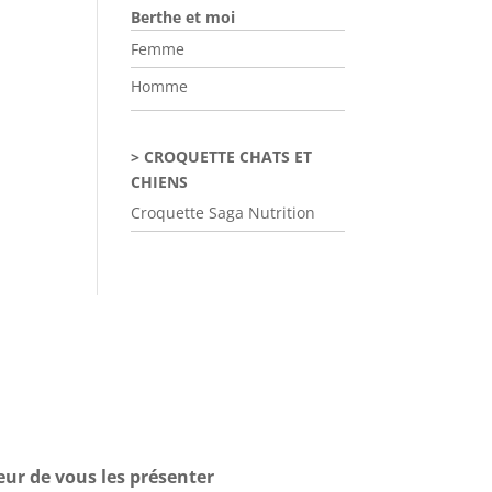
Berthe et moi
Femme
Homme
CROQUETTE CHATS ET
CHIENS
Croquette Saga Nutrition
eur de vous les présenter