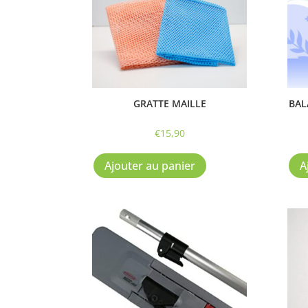
GRATTE MAILLE
BAL
€
15,90
Ajouter au panier
A