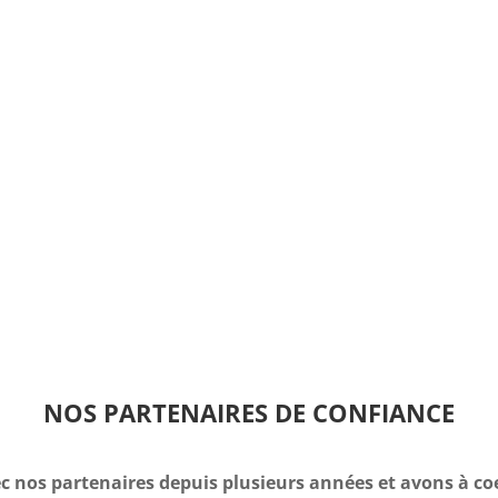
NOS PARTENAIRES DE CONFIANCE
c nos partenaires depuis plusieurs années et avons à co