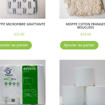
PE MICROFIBRE GRATTANTE
MOPPE COTON FRANGE
BOUCLÉES
€
21,60
€
24,60
jouter au panier
Ajouter au panier