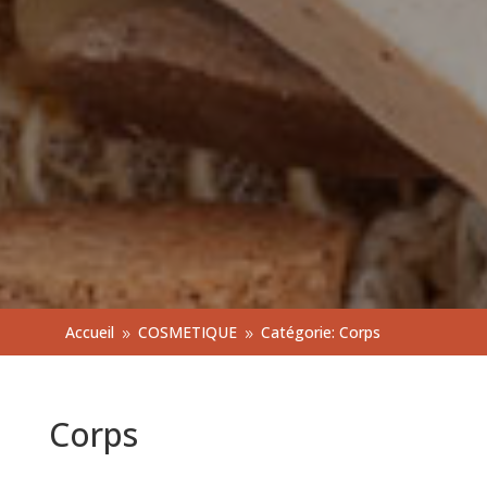
Accueil
COSMETIQUE
Catégorie: Corps
9
9
Corps