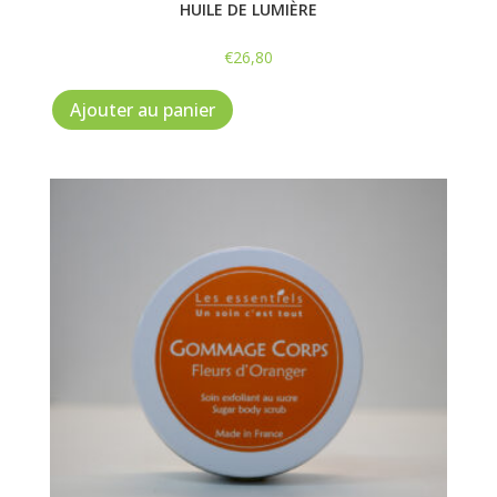
HUILE DE LUMIÈRE
€
26,80
Ajouter au panier