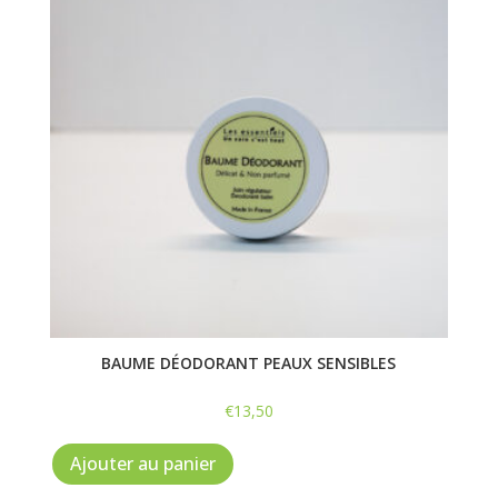
BAUME DÉODORANT PEAUX SENSIBLES
€
13,50
Ajouter au panier