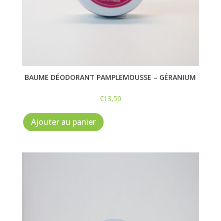
BAUME DÉODORANT PAMPLEMOUSSE – GÉRANIUM
€
13,50
Ajouter au panier