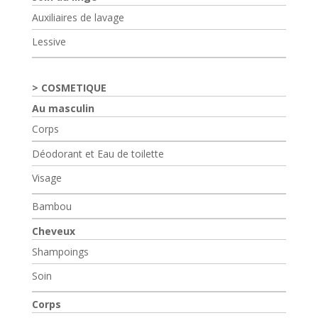
Auxiliaires de lavage
Lessive
COSMETIQUE
Au masculin
Corps
Déodorant et Eau de toilette
Visage
Bambou
Cheveux
Shampoings
Soin
Corps