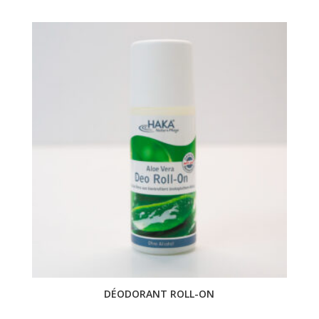
DÉODORANT ROLL-ON