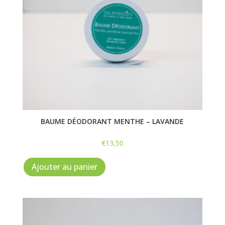
BAUME DÉODORANT MENTHE – LAVANDE
€
13,50
Ajouter au panier