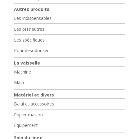
Autres produits
Les indispensables
Les pH neutres
Les spécifiques
Pour désodoriser
La vaisselle
Machine
Main
Matériel et divers
Balai et accessoires
Papier maison
Équipement
Soin du linge