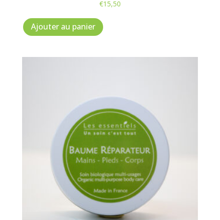
€
15,50
Ajouter au panier