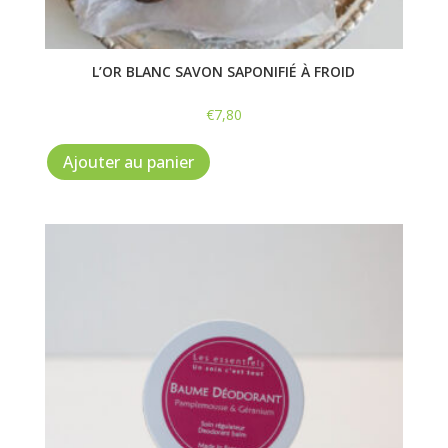
L’OR BLANC SAVON SAPONIFIÉ À FROID
€
7,80
Ajouter au panier