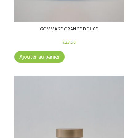
GOMMAGE ORANGE DOUCE
€
23,50
Ajouter au panier