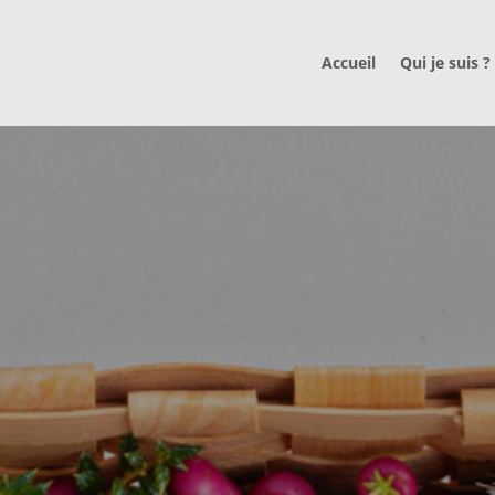
Accueil
Qui je suis ?