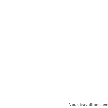
Nous travaillons ave