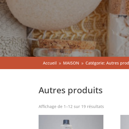
Accueil
MAISON
Catégorie: Autres prod
9
9
Autres produits
Affichage de 1–12 sur 19 résultats