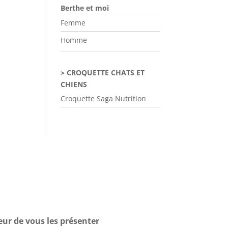
Berthe et moi
Femme
Homme
CROQUETTE CHATS ET
CHIENS
Croquette Saga Nutrition
eur de vous les présenter