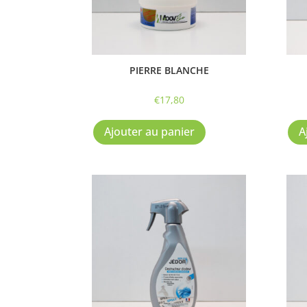
PIERRE BLANCHE
€
17,80
Ajouter au panier
A