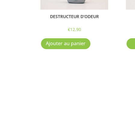
DESTRUCTEUR D’ODEUR
€
12,90
Ajouter au panier