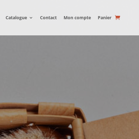
Catalogue
Contact
Mon compte
Panier