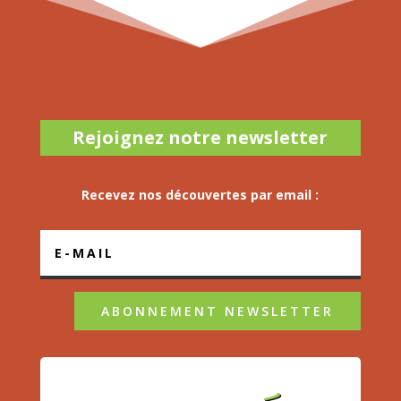
Rejoignez notre newsletter
Recevez nos découvertes par email :
ABONNEMENT NEWSLETTER