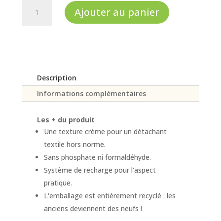
quantité
Ajouter au panier
de
Neutralseife
Description
Informations complémentaires
Les + du produit
Une texture crème pour un détachant
textile hors norme.
Sans phosphate ni formaldéhyde.
Système de recharge pour l'aspect
pratique.
L'emballage est entièrement recyclé : les
anciens deviennent des neufs !