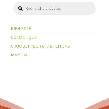
Recherche
de
produits
BIEN ETRE
COSMETIQUE
CROQUETTE CHATS ET CHIENS
MAISON