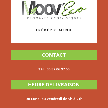
FRÉDÉRIC MENU
CONTACT
Tel :
06 87 06 97 55
HEURE DE LIVRAISON
Du Lundi au vendredi
de 9h à 21h