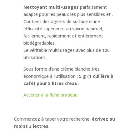
Nettoyant multi-usages
parfaitement
adapté pour les peaux les plus sensibles et .
Contient des agents de surface d‘une
efficacité supérieure au savon habituel,
facilement, rapidement et entièrement
biodégradables.
Le véritable multi usages avec plus de 100
utilisations.
Sous forme d‘une crème blanche très
économique à l‘utilisation :
5 g (1 cuillère à
café) pour 5 litres d'eau.
Accéder à la fiche pratique
Commencez à taper votre recherche,
écrivez au
moins 3 lettres
.