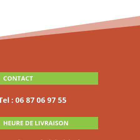
CONTACT
Tel :
06 87 06 97 55
HEURE DE LIVRAISON