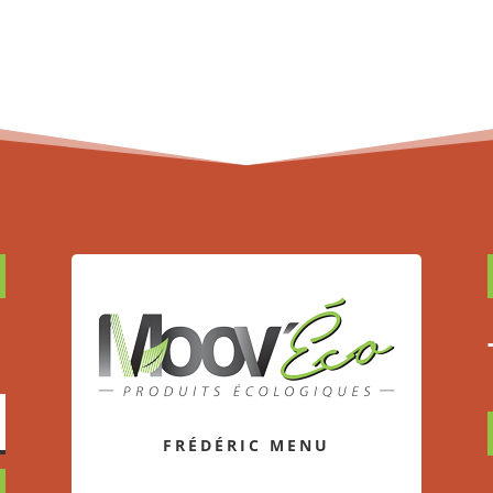
FRÉDÉRIC MENU