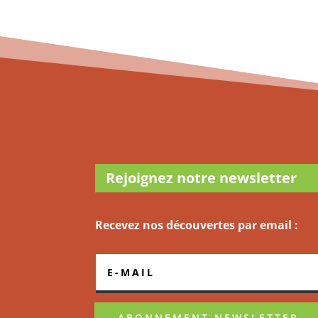
Rejoignez notre newsletter
Recevez nos découvertes par email :
ABONNEMENT NEWSLETTER