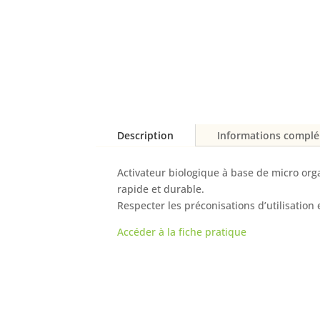
Description
Informations compl
Activateur biologique à base de micro or
rapide et durable.
Respecter les préconisations d’utilisation 
Accéder à la fiche pratique