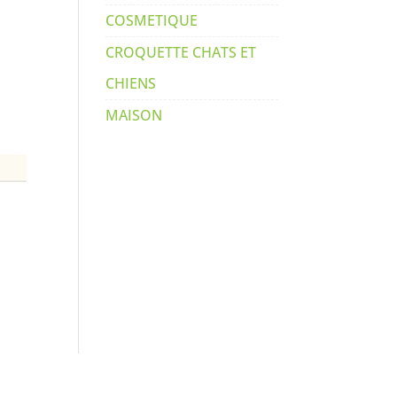
COSMETIQUE
CROQUETTE CHATS ET
CHIENS
MAISON