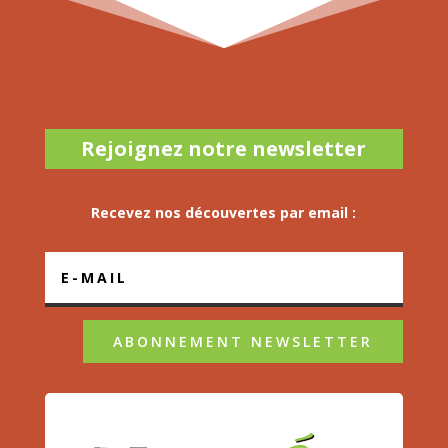
Rejoignez notre newsletter
Recevez nos découvertes par email :
ABONNEMENT NEWSLETTER