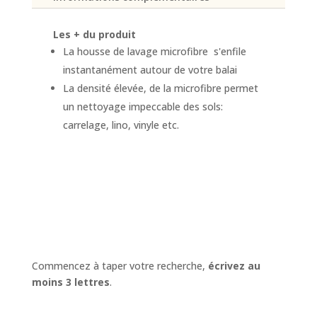
Les + du produit
La housse de lavage microfibre s'enfile
instantanément autour de votre balai
La densité élevée, de la microfibre permet
un nettoyage impeccable des sols:
carrelage, lino, vinyle etc.
Commencez à taper votre recherche,
écrivez au
moins 3 lettres
.