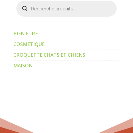
Recherche
de
produits
BIEN ETRE
COSMETIQUE
CROQUETTE CHATS ET CHIENS
MAISON