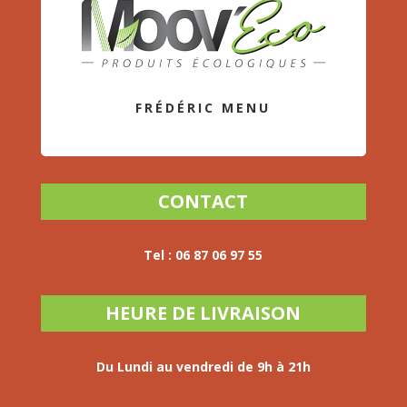
FRÉDÉRIC MENU
CONTACT
Tel :
06 87 06 97 55
HEURE DE LIVRAISON
Du Lundi au vendredi
de 9h à 21h