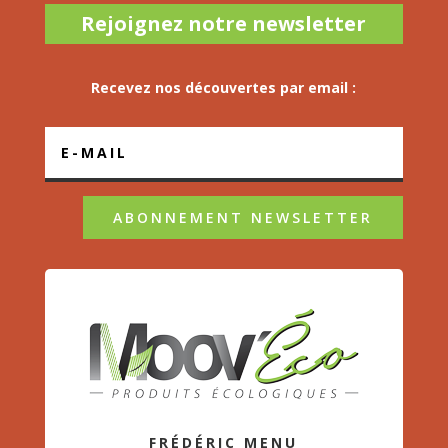
Rejoignez notre newsletter
Recevez nos découvertes par email :
ABONNEMENT NEWSLETTER
FRÉDÉRIC MENU