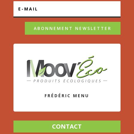
ABONNEMENT NEWSLETTER
FRÉDÉRIC MENU
CONTACT