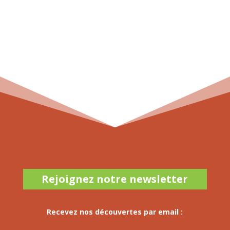
Rejoignez notre newsletter
Recevez nos découvertes par email :