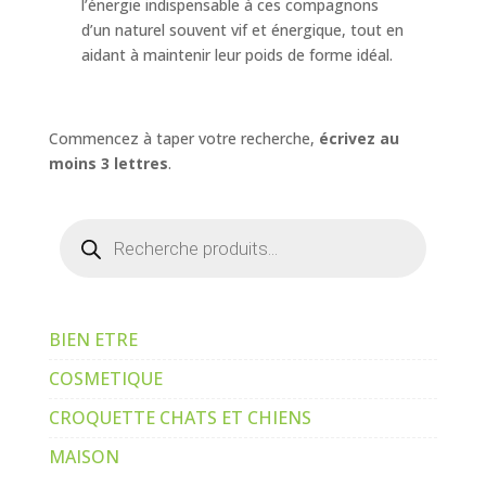
l’énergie indispensable à ces compagnons
d’un naturel souvent vif et énergique, tout en
aidant à maintenir leur poids de forme idéal.
Commencez à taper votre recherche,
écrivez au
moins 3 lettres
.
Recherche
de
produits
BIEN ETRE
COSMETIQUE
CROQUETTE CHATS ET CHIENS
MAISON