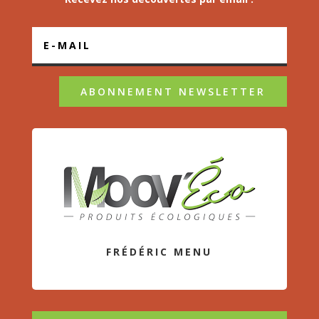
ABONNEMENT NEWSLETTER
FRÉDÉRIC MENU