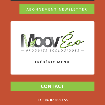
ABONNEMENT NEWSLETTER
FRÉDÉRIC MENU
CONTACT
Tel :
06 87 06 97 55