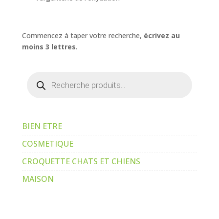
Commencez à taper votre recherche,
écrivez au
moins 3 lettres
.
Recherche
de
produits
BIEN ETRE
COSMETIQUE
CROQUETTE CHATS ET CHIENS
MAISON