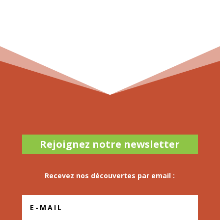
Rejoignez notre newsletter
Recevez nos découvertes par email :