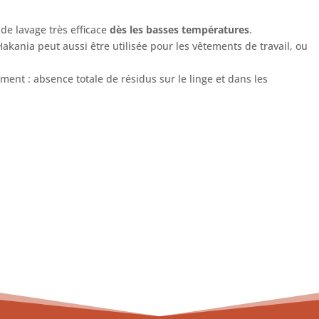
de lavage très efficace
dès les basses températures
.
 Hakania peut aussi être utilisée pour les vêtements de travail, ou
ent : absence totale de résidus sur le linge et dans les