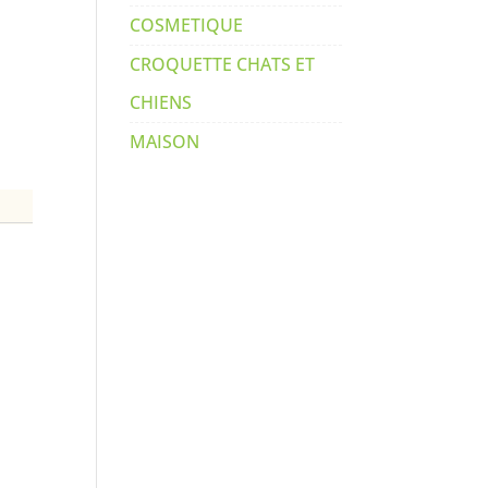
COSMETIQUE
CROQUETTE CHATS ET
CHIENS
MAISON