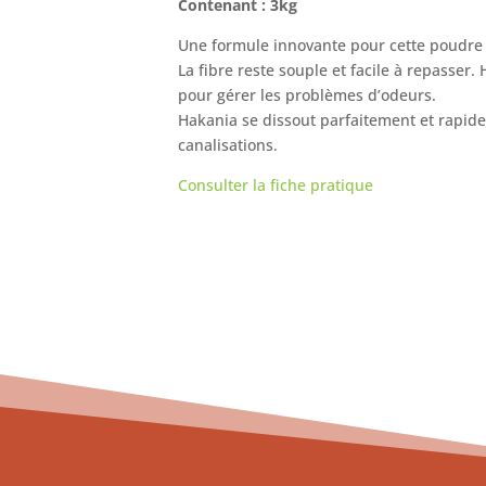
Contenant : 3kg
Une formule innovante pour cette poudre 
La fibre reste souple et facile à repasser.
pour gérer les problèmes d’odeurs.
Hakania se dissout parfaitement et rapidem
canalisations.
Consulter la fiche pratique