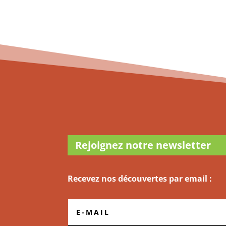
Rejoignez notre newsletter
Recevez nos découvertes par email :