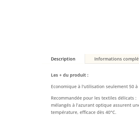
Description
Informations compl
Les + du produit :
Economique à l'utilisation seulement 50 
Recommandée pour les textiles délicats : 
mélangés à l’azurant optique assurent une
température, efficace dès 40°C.