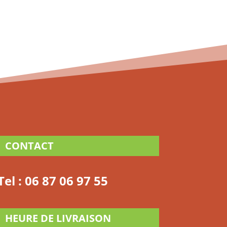
CONTACT
Tel :
06 87 06 97 55
HEURE DE LIVRAISON