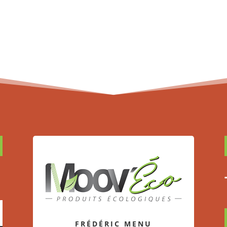
FRÉDÉRIC MENU