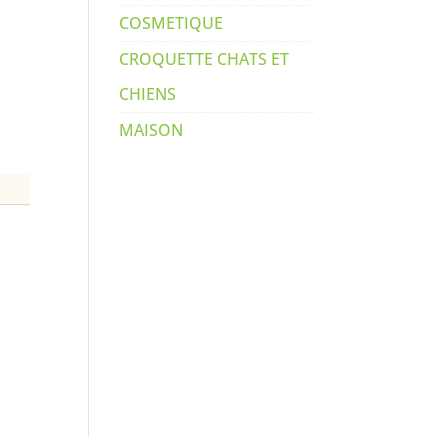
COSMETIQUE
CROQUETTE CHATS ET
CHIENS
MAISON