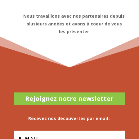
Nous travaillons avec nos partenaires depuis
plusieurs années et avons à coeur de vous
les présenter
Rejoignez notre newsletter
Recevez nos découvertes par email :