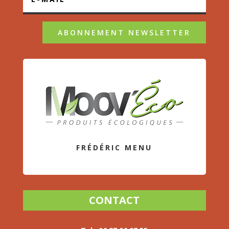
ABONNEMENT NEWSLETTER
FRÉDÉRIC MENU
CONTACT