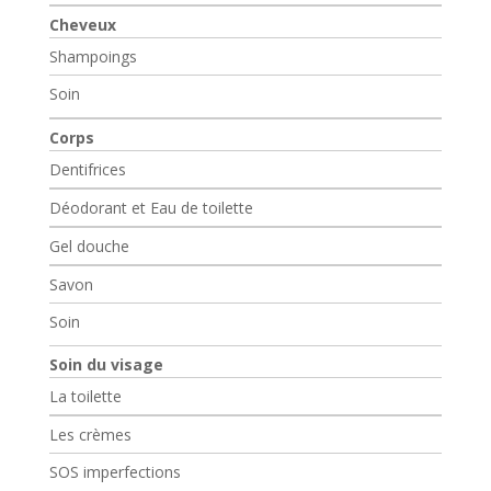
Cheveux
Shampoings
Soin
Corps
Dentifrices
Déodorant et Eau de toilette
Gel douche
Savon
Soin
Soin du visage
La toilette
Les crèmes
SOS imperfections