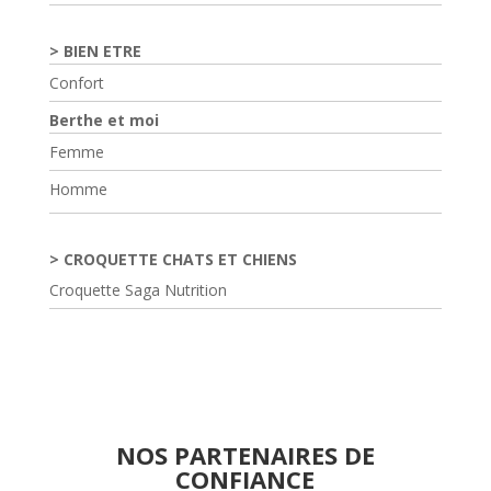
BIEN ETRE
Confort
Berthe et moi
Femme
Homme
CROQUETTE CHATS ET CHIENS
Croquette Saga Nutrition
NOS PARTENAIRES DE
CONFIANCE