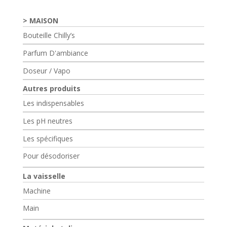
MAISON
Bouteille Chilly’s
Parfum D'ambiance
Doseur / Vapo
Autres produits
Les indispensables
Les pH neutres
Les spécifiques
Pour désodoriser
La vaisselle
Machine
Main