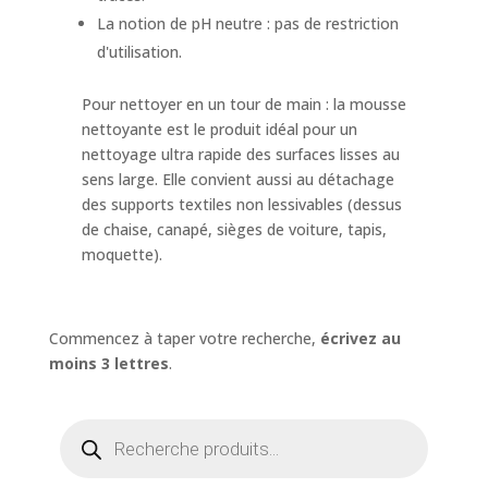
La notion de pH neutre : pas de restriction
d'utilisation.
Pour nettoyer en un tour de main : la mousse
nettoyante est le produit idéal pour un
nettoyage ultra rapide des surfaces lisses au
sens large. Elle convient aussi au détachage
des supports textiles non lessivables (dessus
de chaise, canapé, sièges de voiture, tapis,
moquette).
Commencez à taper votre recherche,
écrivez au
moins 3 lettres
.
Recherche
de
produits