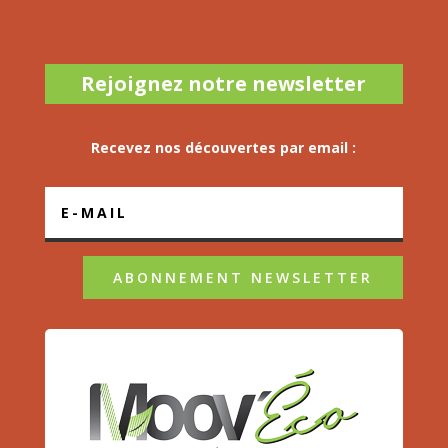
Rejoignez notre newsletter
Recevez nos découvertes par email :
ABONNEMENT NEWSLETTER