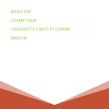
BIEN ETRE
COSMETIQUE
CROQUETTE CHATS ET CHIENS
MAISON