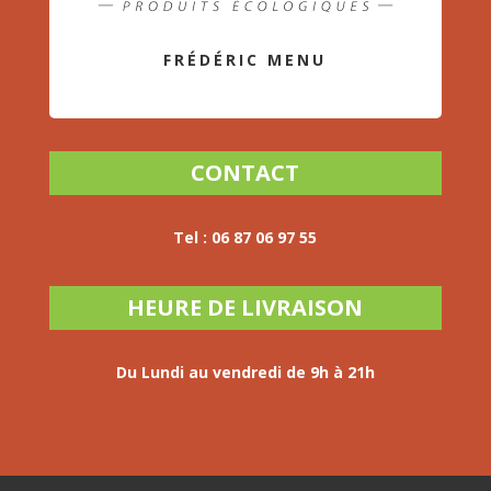
FRÉDÉRIC MENU
CONTACT
Tel :
06 87 06 97 55
HEURE DE LIVRAISON
Du Lundi au vendredi
de 9h à 21h