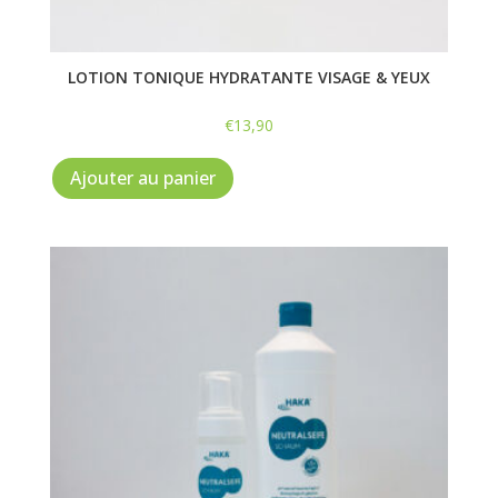
LOTION TONIQUE HYDRATANTE VISAGE & YEUX
€
13,90
Ajouter au panier