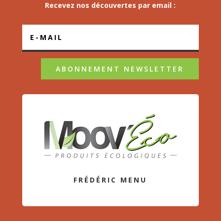
Recevez nos découvertes par email :
ABONNEMENT NEWSLETTER
FRÉDÉRIC MENU