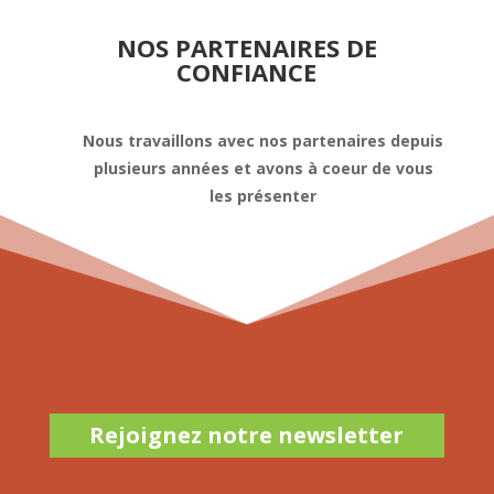
NOS PARTENAIRES DE
CONFIANCE
Nous travaillons avec nos partenaires depuis
plusieurs années et avons à coeur de vous
les présenter
Rejoignez notre newsletter