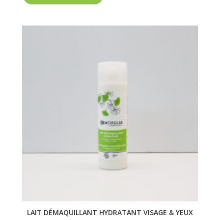
LAIT DÉMAQUILLANT HYDRATANT VISAGE & YEUX