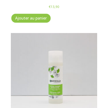
€
13,90
Ajouter au panier