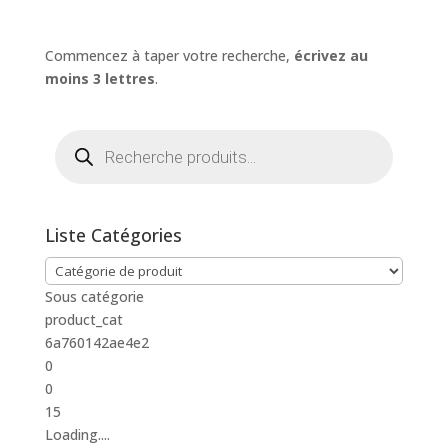
Commencez à taper votre recherche,
écrivez au
moins 3 lettres
.
Recherche
de
produits
Liste Catégories
Sous catégorie
product_cat
6a760142ae4e2
0
0
15
Loading....