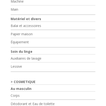
Machine
Main
Matériel et divers
Balai et accessoires
Papier maison
Équipement
Soin du linge
Auxiliaires de lavage
Lessive
COSMETIQUE
Au masculin
Corps
Déodorant et Eau de toilette