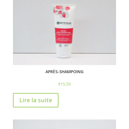
APRÈS-SHAMPOING
€
15,50
Lire la suite