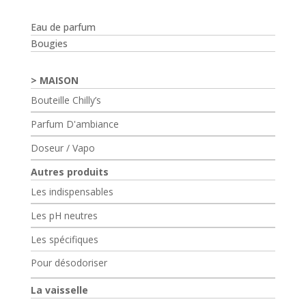
Eau de parfum
Bougies
MAISON
Bouteille Chilly’s
Parfum D'ambiance
Doseur / Vapo
Autres produits
Les indispensables
Les pH neutres
Les spécifiques
Pour désodoriser
La vaisselle