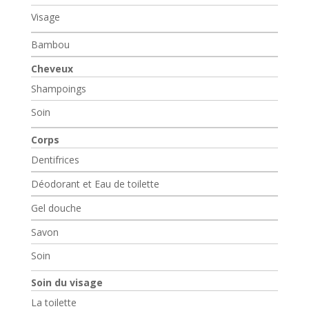
Visage
Bambou
Cheveux
Shampoings
Soin
Corps
Dentifrices
Déodorant et Eau de toilette
Gel douche
Savon
Soin
Soin du visage
La toilette