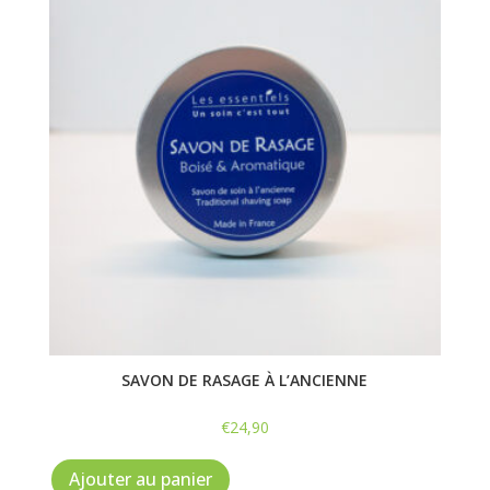
SAVON DE RASAGE À L’ANCIENNE
€
24,90
Ajouter au panier