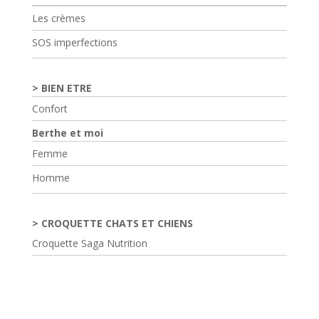
Les crèmes
SOS imperfections
BIEN ETRE
Confort
Berthe et moi
Femme
Homme
CROQUETTE CHATS ET CHIENS
Croquette Saga Nutrition